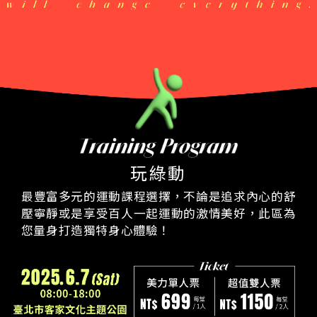
玩綠動
最豐富多元的運動課程選擇，不論是追求內心的舒
壓寧靜或是享受
百人一起運動的激情美好，此區為
您量身打造獨特身心體驗！