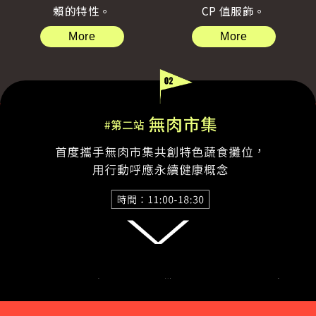
賴的特性。
CP 值服飾。
More
More
＊現場不提供一次性餐具，請自備環保餐具，一起愛護地球！