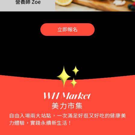
立即報名
美力市集
自由入場兩大站點，一次滿足好逛又好吃的健康美
力體驗，實踐永續新生活！