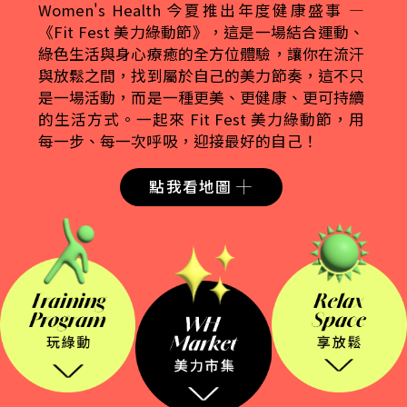
Women's Health 今夏推出年度健康盛事 —
《Fit Fest 美力綠動節》，這是一場結合運動、
綠色生活與身心療癒的全方位體驗，讓你在流汗
與放鬆之間，找到屬於自己的美力節奏，這不只
是一場活動，而是一種更美、更健康、更可持續
的生活方式。一起來 Fit Fest 美力綠動節，用
每一步、每一次呼吸，迎接最好的自己！
點我看地圖 ┼