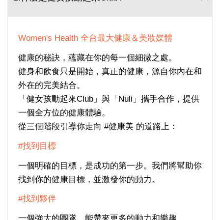
Women's Health 全台最大健康＆美妝媒體
健康的秘訣，蘊藏在你的每一個細微之處。
健身和飲食只是開始，真正的健康，源自你內在和
外在的完美結合。
「健女孩動起來Club」與「Nuli」攜手合作，提供
一個全方位的健康體驗。
從三個階段引導你走向 #健康美 的道路上：
#找到目標
一個明確的目標，是成功的第一步。我們將幫助你
找到你的健康目標，並激發你的動力。
#找到夥伴
一個強大的團隊，能帶來更多的動力和樂趣。