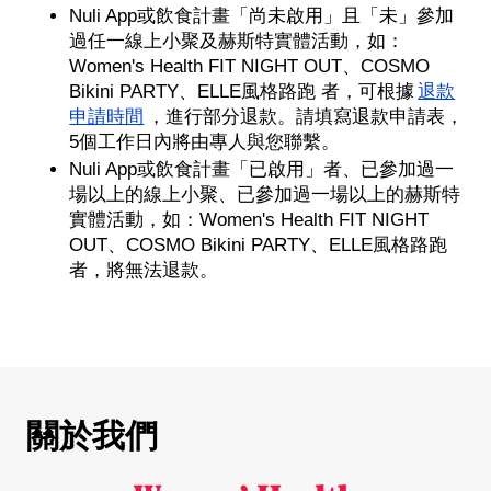
Nuli App或飲食計畫「尚未啟用」且「未」參加
過任一線上小聚及赫斯特實體活動，如：
Women's Health FIT NIGHT OUT、COSMO
Bikini PARTY、ELLE風格路跑 者，可根據
退款
申請時間
，進行部分退款。請填寫退款申請表，
5個工作日內將由專人與您聯繫。
Nuli App或飲食計畫「已啟用」者、已參加過一
場以上的線上小聚、已參加過一場以上的赫斯特
實體活動，如：Women's Health FIT NIGHT
OUT、COSMO Bikini PARTY、ELLE風格路跑
者，將無法退款。
關於我們