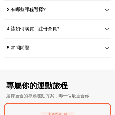
3.有哪些課程選擇?
4.該如何購買、註冊會員?
5.常問問題
專屬你的運動旅程
選擇適合的專屬運動方案，哪一個最適合你
方案內容 (A)