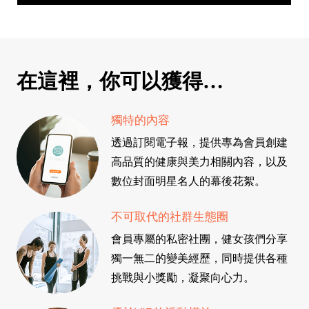
在這裡，你可以獲得…
獨特的內容
透過訂閱電子報，提供專為會員創建
高品質的健康與美力相關內容，以及
數位封面明星名人的幕後花絮。
不可取代的社群生態圈
會員專屬的私密社團，健女孩們分享
獨一無二的變美經歷，同時提供各種
挑戰與小獎勵，凝聚向心力。