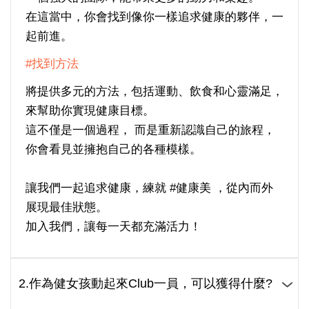
在這當中，你會找到像你一樣追求健康的夥伴，一
起前進。
#找到方法
將提供多元的方法，包括運動、飲食和心靈滿足，
來幫助你實現健康目標。
這不僅是一個過程， 而是重新認識自己的旅程，
你會看見並擁抱自己的各種模樣。
讓我們一起追求健康，練就 #健康美 ，從內而外
展現最佳狀態。
加入我們，讓每一天都充滿活力！
2.作為健女孩動起來Club一員，可以獲得什麼?