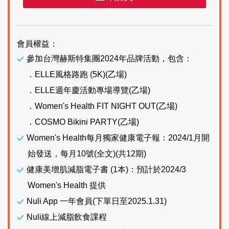
會員權益：
參加台灣赫斯特集團2024年品牌活動，包含：
．ELLE風格路跑 (5K)(乙場)
．ELLE週年慶活動專場導覽(乙場)
．Women's Health FIT NIGHT OUT(乙場)
．COSMO Bikini PARTY(乙場)
Women's Health每月獨家健康電子報：2024/1月開
始發送，每月10號(全文)(共12期)
健康美增肌減脂電子書 (1本)：預計於2024/3
Women's Health 提供
Nuli App 一年會員(下單日至2025.1.31)
Nuli線上減脂飲食課程