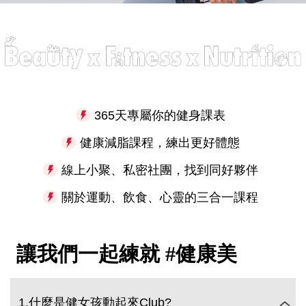
365天專屬你的健身課表
健康減脂課程，練出更好體態
線上小聚、私密社團，找到同好夥伴
關於運動、飲食、心靈的三合一課程
讓我們一起練就 #健康美
1.什麼是健女孩動起來Club?