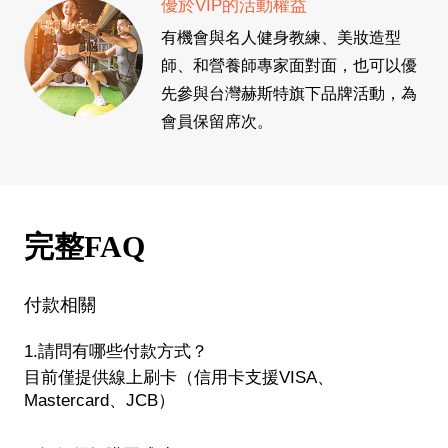
優於VIP的活動權益
有機會與名人健身教練、美妝造型
師、和營養師專家面對面，也可以優
先參與台灣赫斯特旗下品牌活動，為
會員保留席次。
完整FAQ
付款相關
1.請問有哪些付款方式？
目前僅提供線上刷卡（信用卡支援VISA、
Mastercard、JCB）