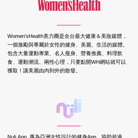
Women'sHealth美力圈是全台最大健康＆美妝媒體，
一個激勵與專屬於女性的健身、美麗、生活的媒體。
包含大量運動專業、名人瘦身、營養推薦、料理飲
食、運動潮流、兩性心理，只要點開WH網站就可以
獲取！讓美麗由內到外的散發。
Nuli App, 專為亞洲女性設計的健身App，協助超過