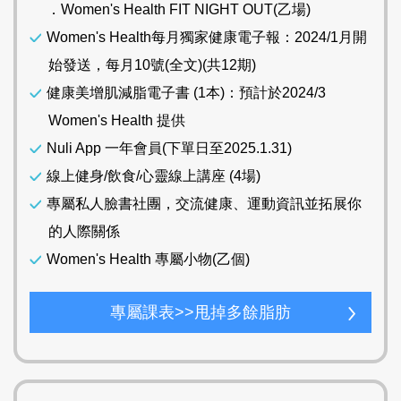
．Women's Health FIT NIGHT OUT(乙場)
Women's Health每月獨家健康電子報：2024/1月開
始發送，每月10號(全文)(共12期)
健康美增肌減脂電子書 (1本)：預計於2024/3
Women's Health 提供
Nuli App 一年會員(下單日至2025.1.31)
線上健身/飲食/心靈線上講座 (4場)
專屬私人臉書社團，交流健康、運動資訊並拓展你
的人際關係
Women's Health 專屬小物(乙個)
專屬課表>>甩掉多餘脂肪