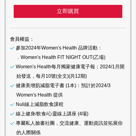
立即購買
會員權益：
參加2024年Women's Health 品牌活動：
．Women's Health FIT NIGHT OUT(乙場)
Women's Health每月獨家健康電子報：2024/1月開
始發送，每月10號(全文)(共12期)
健康美增肌減脂電子書 (1本)：預計於2024/3
Women's Health 提供
Nuli線上減脂飲食課程
線上健身/飲食/心靈線上講座 (4場)
專屬私人臉書社團，交流健康、運動資訊並拓展你
的人際關係