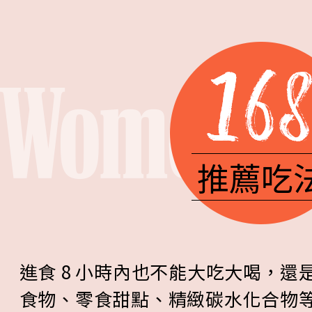
推薦吃
進食 8 小時內也不能大吃大喝，
食物、零食甜點、精緻碳水化合物