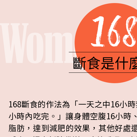
斷食是什
168斷食的作法為「一天之中16小
小時內吃完。」讓身體空腹16小時
脂肪，達到減肥的效果，其他好處