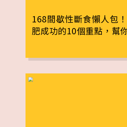
168間歇性斷食懶人包
肥成功的10個重點，幫你