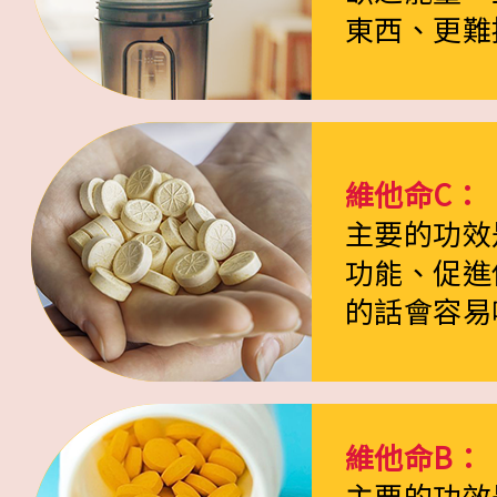
東西、更難
維他命C：
主要的功效
功能、促進
的話會容易
維他命B：
主要的功效