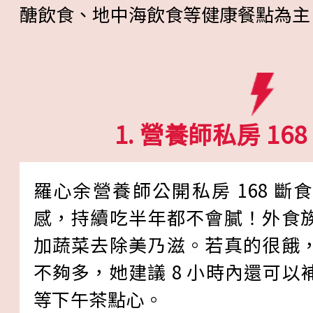
醣飲食、地中海飲食等健康餐點為主
1. 營養師私房 16
羅心余營養師公開私房 168 
感，持續吃半年都不會膩！外食
加蔬菜去除美乃滋。若真的很餓
不夠多，她建議 8 小時內還可
等下午茶點心。